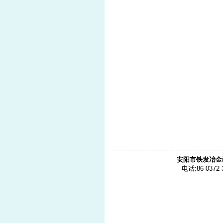
安阳市铁发冶金
电话:86-0372-